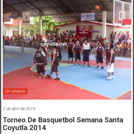
Sin categoría
2 de abril de 2014
Torneo De Basquetbol Semana Santa
Coyutla 2014