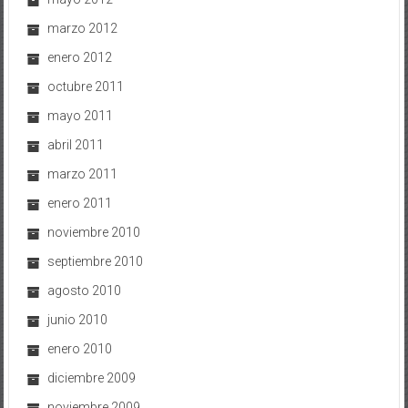
marzo 2012
enero 2012
octubre 2011
mayo 2011
abril 2011
marzo 2011
enero 2011
noviembre 2010
septiembre 2010
agosto 2010
junio 2010
enero 2010
diciembre 2009
noviembre 2009