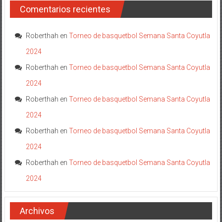
Comentarios recientes
Roberthah
en
Torneo de basquetbol Semana Santa Coyutla
2024
Roberthah
en
Torneo de basquetbol Semana Santa Coyutla
2024
Roberthah
en
Torneo de basquetbol Semana Santa Coyutla
2024
Roberthah
en
Torneo de basquetbol Semana Santa Coyutla
2024
Roberthah
en
Torneo de basquetbol Semana Santa Coyutla
2024
Archivos