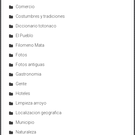
Comercio
Costumbres y tradiciones
Diccionario totonaco
El Pueblo
Filomeno Mata
Fotos
Fotos antiguas
Gastronomia
Gente
Hoteles
Limpieza arroyo
Localizacion geografica
Municipio
Naturaleza