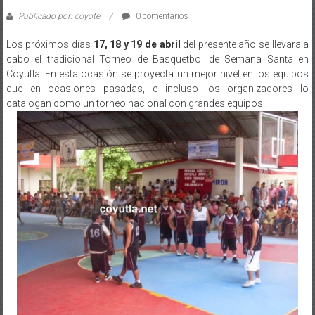
Publicado por: coyote
0 comentarios
Los próximos días
17, 18 y 19 de abril
del presente año se llevara a
cabo el tradicional Torneo de Basquetbol de Semana Santa en
Coyutla. En esta ocasión se proyecta un mejor nivel en los equipos
que en ocasiones pasadas, e incluso los organizadores lo
catalogan como un torneo nacional con grandes equipos.