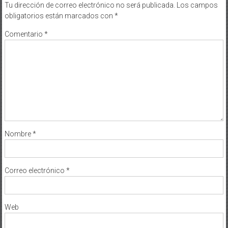
Tu dirección de correo electrónico no será publicada.
Los campos
obligatorios están marcados con
*
Comentario
*
Nombre
*
Correo electrónico
*
Web