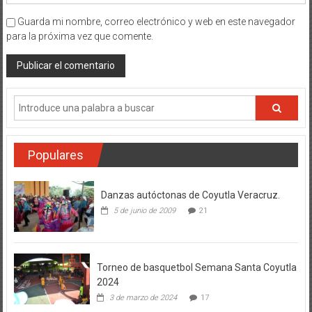
Guarda mi nombre, correo electrónico y web en este navegador
para la próxima vez que comente.
Populares
Danzas autóctonas de Coyutla Veracruz.
5 de junio de 2009
21
Torneo de basquetbol Semana Santa Coyutla
2024
3 de marzo de 2024
17