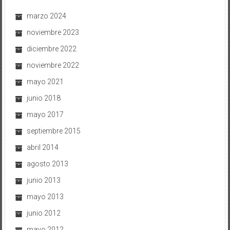
marzo 2024
noviembre 2023
diciembre 2022
noviembre 2022
mayo 2021
junio 2018
mayo 2017
septiembre 2015
abril 2014
agosto 2013
junio 2013
mayo 2013
junio 2012
mayo 2012