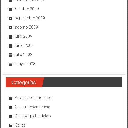
octubre 2009
septiembre 2009
agosto 2009
julio 2009
junio 2009
julio 2008
mayo 2008
Categorías
Atractivos turisticos
Calle Independencia
Calle Miguel Hidalgo
Calles