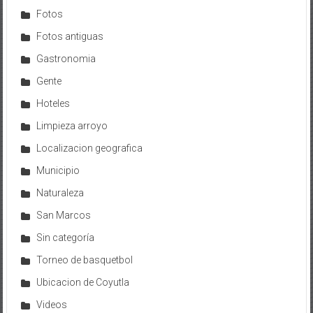
Fotos
Fotos antiguas
Gastronomia
Gente
Hoteles
Limpieza arroyo
Localizacion geografica
Municipio
Naturaleza
San Marcos
Sin categoría
Torneo de basquetbol
Ubicacion de Coyutla
Videos