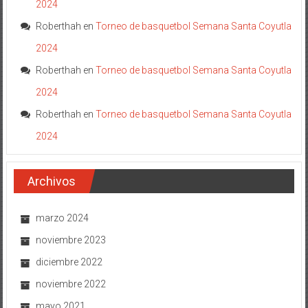
2024
Roberthah
en
Torneo de basquetbol Semana Santa Coyutla
2024
Roberthah
en
Torneo de basquetbol Semana Santa Coyutla
2024
Roberthah
en
Torneo de basquetbol Semana Santa Coyutla
2024
Archivos
marzo 2024
noviembre 2023
diciembre 2022
noviembre 2022
mayo 2021