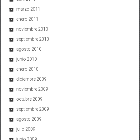
marzo 2011
enero 2011
noviembre 2010
septiembre 2010
agosto 2010
junio 2010
enero 2010
diciembre 2009
noviembre 2009
octubre 2009
septiembre 2009
agosto 2009
julio 2009
junio 2009