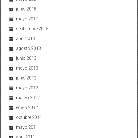
junio 2018
mayo 2017
septiembre 2015
abril 2014
agosto 2013
junio 2013
mayo 2013
junio 2012
mayo 2012
marzo 2012
enero 2012
octubre 2011
mayo 2011
abril 2011