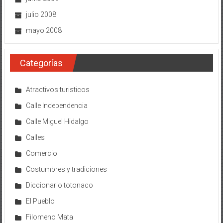
julio 2008
mayo 2008
Categorías
Atractivos turisticos
Calle Independencia
Calle Miguel Hidalgo
Calles
Comercio
Costumbres y tradiciones
Diccionario totonaco
El Pueblo
Filomeno Mata