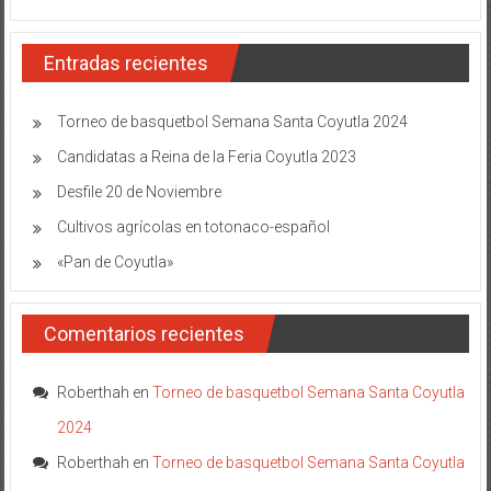
Entradas recientes
Torneo de basquetbol Semana Santa Coyutla 2024
Candidatas a Reina de la Feria Coyutla 2023
Desfile 20 de Noviembre
Cultivos agrícolas en totonaco-español
«Pan de Coyutla»
Comentarios recientes
Roberthah
en
Torneo de basquetbol Semana Santa Coyutla
2024
Roberthah
en
Torneo de basquetbol Semana Santa Coyutla