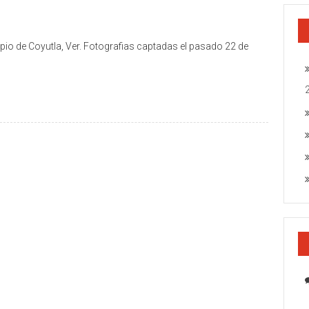
io de Coyutla, Ver. Fotografias captadas el pasado 22 de