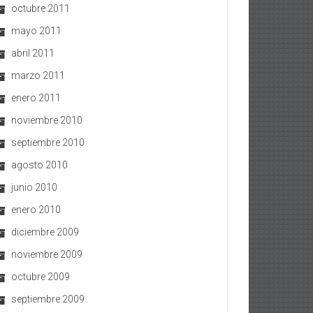
octubre 2011
mayo 2011
abril 2011
marzo 2011
enero 2011
noviembre 2010
septiembre 2010
agosto 2010
junio 2010
enero 2010
diciembre 2009
noviembre 2009
octubre 2009
septiembre 2009