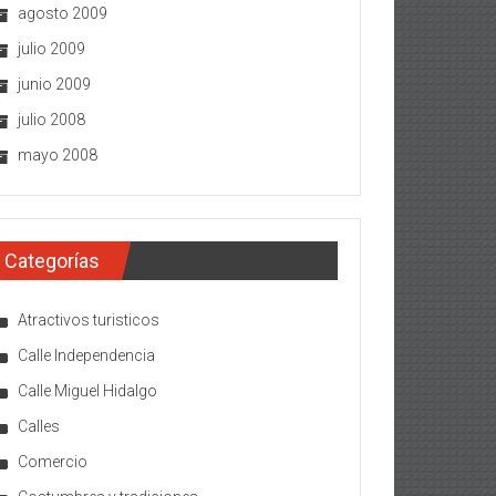
agosto 2009
julio 2009
junio 2009
julio 2008
mayo 2008
Categorías
Atractivos turisticos
Calle Independencia
Calle Miguel Hidalgo
Calles
Comercio