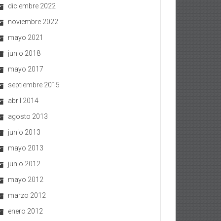
diciembre 2022
noviembre 2022
mayo 2021
junio 2018
mayo 2017
septiembre 2015
abril 2014
agosto 2013
junio 2013
mayo 2013
junio 2012
mayo 2012
marzo 2012
enero 2012