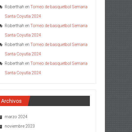
Roberthah
en
Torneo de basquetbol Semana
Santa Coyutla 2024
Roberthah
en
Torneo de basquetbol Semana
Santa Coyutla 2024
Roberthah
en
Torneo de basquetbol Semana
Santa Coyutla 2024
Roberthah
en
Torneo de basquetbol Semana
Santa Coyutla 2024
Archivos
marzo 2024
noviembre 2023