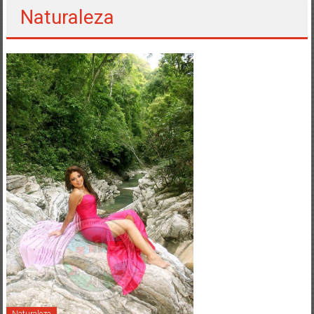
Naturaleza