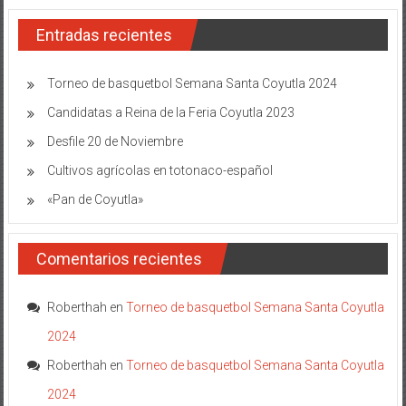
Entradas recientes
Torneo de basquetbol Semana Santa Coyutla 2024
Candidatas a Reina de la Feria Coyutla 2023
Desfile 20 de Noviembre
Cultivos agrícolas en totonaco-español
«Pan de Coyutla»
Comentarios recientes
Roberthah
en
Torneo de basquetbol Semana Santa Coyutla
2024
Roberthah
en
Torneo de basquetbol Semana Santa Coyutla
2024