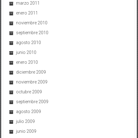
marzo 2011
enero 2011
noviembre 2010
septiembre 2010
agosto 2010
junio 2010
enero 2010
diciembre 2009
noviembre 2009
octubre 2009
septiembre 2009
agosto 2009
julio 2009
junio 2009