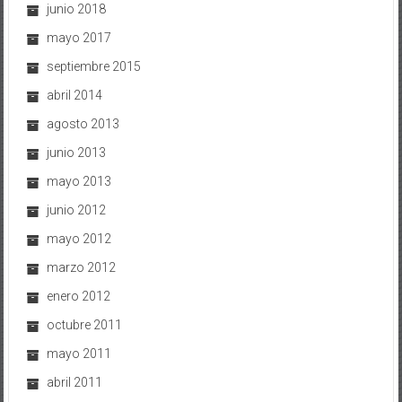
junio 2018
mayo 2017
septiembre 2015
abril 2014
agosto 2013
junio 2013
mayo 2013
junio 2012
mayo 2012
marzo 2012
enero 2012
octubre 2011
mayo 2011
abril 2011