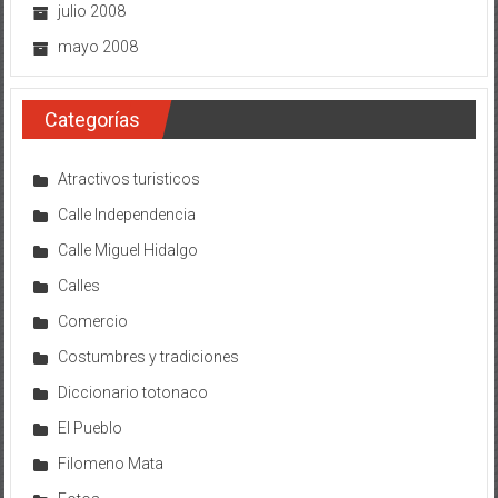
julio 2008
mayo 2008
Categorías
Atractivos turisticos
Calle Independencia
Calle Miguel Hidalgo
Calles
Comercio
Costumbres y tradiciones
Diccionario totonaco
El Pueblo
Filomeno Mata