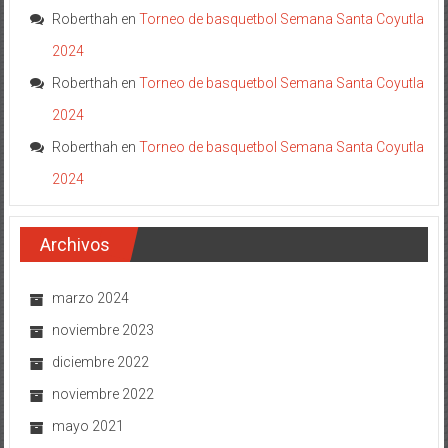
Roberthah
en
Torneo de basquetbol Semana Santa Coyutla
2024
Roberthah
en
Torneo de basquetbol Semana Santa Coyutla
2024
Roberthah
en
Torneo de basquetbol Semana Santa Coyutla
2024
Archivos
marzo 2024
noviembre 2023
diciembre 2022
noviembre 2022
mayo 2021