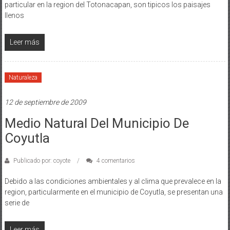
particular en la region del Totonacapan, son tipicos los paisajes
llenos
Leer más
Naturaleza
12 de septiembre de 2009
Medio Natural Del Municipio De
Coyutla
Publicado por: coyote
4 comentarios
Debido a las condiciones ambientales y al clima que prevalece en la
region, particularmente en el municipio de Coyutla, se presentan una
serie de
Leer más