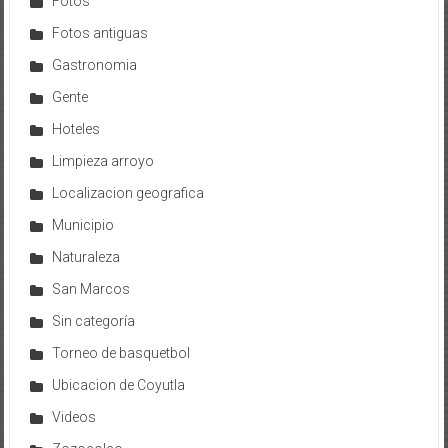
Fotos
Fotos antiguas
Gastronomia
Gente
Hoteles
Limpieza arroyo
Localizacion geografica
Municipio
Naturaleza
San Marcos
Sin categoría
Torneo de basquetbol
Ubicacion de Coyutla
Videos