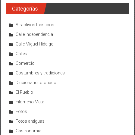
Categorías
Atractivos turisticos
Calle Independencia
Calle Miguel Hidalgo
Calles
Comercio
Costumbres y tradiciones
Diccionario totonaco
El Pueblo
Filomeno Mata
Fotos
Fotos antiguas
Gastronomia