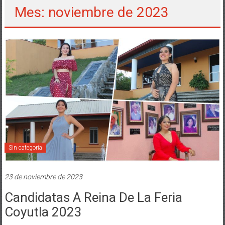
Mes: noviembre de 2023
Sin categoría
23 de noviembre de 2023
Candidatas A Reina De La Feria
Coyutla 2023