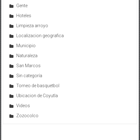
Gente
Hoteles
Limpieza arroyo
Localizacion geografica
Municipio
Naturaleza
San Marcos
Sin categoría
Torneo de basquetbol
Ubicacion de Coyutla
Videos
Zozocolco