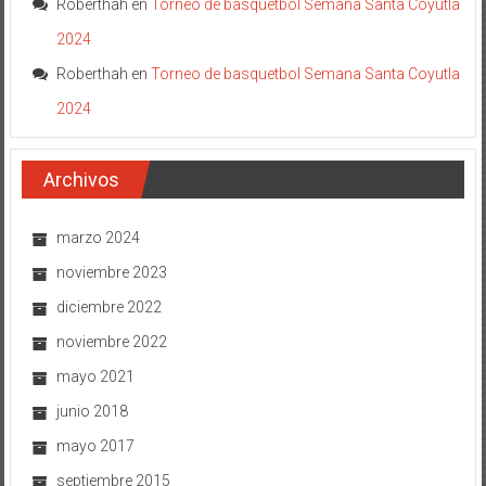
Roberthah
en
Torneo de basquetbol Semana Santa Coyutla
2024
Roberthah
en
Torneo de basquetbol Semana Santa Coyutla
2024
Archivos
marzo 2024
noviembre 2023
diciembre 2022
noviembre 2022
mayo 2021
junio 2018
mayo 2017
septiembre 2015