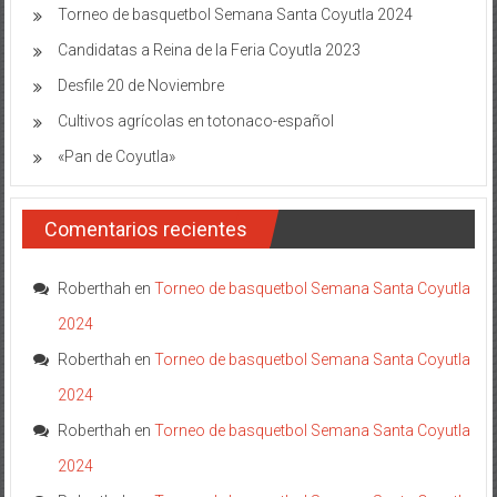
Torneo de basquetbol Semana Santa Coyutla 2024
Candidatas a Reina de la Feria Coyutla 2023
Desfile 20 de Noviembre
Cultivos agrícolas en totonaco-español
«Pan de Coyutla»
Comentarios recientes
Roberthah
en
Torneo de basquetbol Semana Santa Coyutla
2024
Roberthah
en
Torneo de basquetbol Semana Santa Coyutla
2024
Roberthah
en
Torneo de basquetbol Semana Santa Coyutla
2024