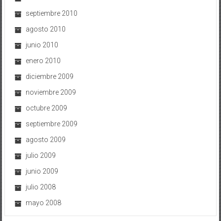
septiembre 2010
agosto 2010
junio 2010
enero 2010
diciembre 2009
noviembre 2009
octubre 2009
septiembre 2009
agosto 2009
julio 2009
junio 2009
julio 2008
mayo 2008