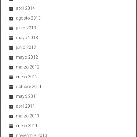
abril 2014
agosto 2013
junio 2013
mayo 2013
junio 2012
mayo 2012
marzo 2012
enero 2012
octubre 2011
mayo 2011
abril 2011
marzo 2011
enero 2011
noviembre 2010