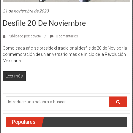
21 de noviembre de 2023
Desfile 20 De Noviembre
Publicado por: coyote
0 comentarios
Como cada año se preside el tradicional desfile de 20 de Nov por la
conmemoración de un aniversario más del inicio de la Revolución
Mexicana.
Leer más
Populares