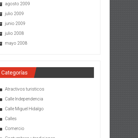
agosto 2009
julio 2009
junio 2009
julio 2008
mayo 2008
Categorías
Atractivos turisticos
Calle Independencia
Calle Miguel Hidalgo
Calles
Comercio