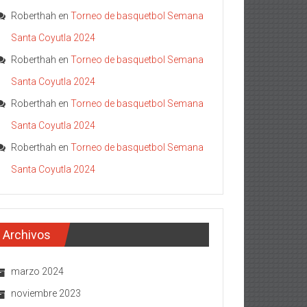
Roberthah
en
Torneo de basquetbol Semana
Santa Coyutla 2024
Roberthah
en
Torneo de basquetbol Semana
Santa Coyutla 2024
Roberthah
en
Torneo de basquetbol Semana
Santa Coyutla 2024
Roberthah
en
Torneo de basquetbol Semana
Santa Coyutla 2024
Archivos
marzo 2024
noviembre 2023