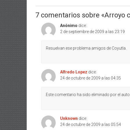
7 comentarios sobre «
Arroyo 
Anónimo
dice:
2 de septiembre de 2009 a las 23:19
Resuelvan ese problema amigos de Coyutla.
Alfredo Lopez
dice:
24 de octubre de 2009 a las 04:35
Este comentario ha sido eliminado por el autor
Unknown
dice:
24 de octubre de 2009 a las 05:54