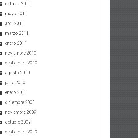
octubre 2011
mayo 2011
abril 2011
marzo 2011
enero 2011
noviembre 2010
septiembre 2010
agosto 2010
junio 2010
enero 2010
diciembre 2009
noviembre 2009
octubre 2009
septiembre 2009