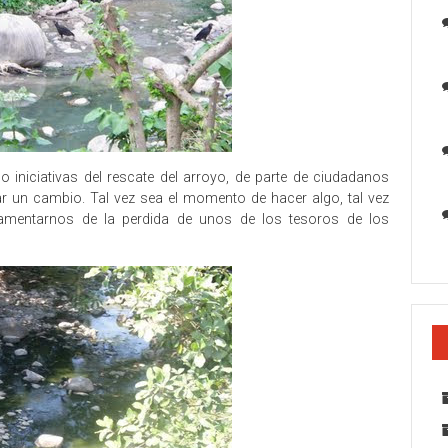
o iniciativas del rescate del arroyo, de parte de ciudadanos
ar un cambio. Tal vez sea el momento de hacer algo, tal vez
mentarnos de la perdida de unos de los tesoros de los