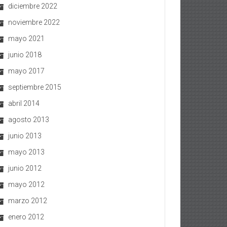
diciembre 2022
noviembre 2022
mayo 2021
junio 2018
mayo 2017
septiembre 2015
abril 2014
agosto 2013
junio 2013
mayo 2013
junio 2012
mayo 2012
marzo 2012
enero 2012