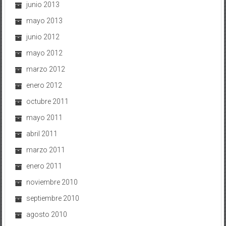
mayo 2013
junio 2012
mayo 2012
marzo 2012
enero 2012
octubre 2011
mayo 2011
abril 2011
marzo 2011
enero 2011
noviembre 2010
septiembre 2010
agosto 2010
junio 2010