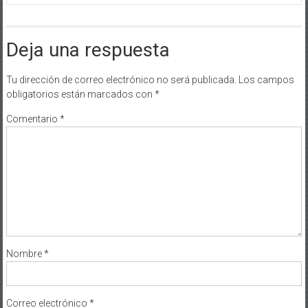
Deja una respuesta
Tu dirección de correo electrónico no será publicada.
Los campos
obligatorios están marcados con
*
Comentario
*
Nombre
*
Correo electrónico
*