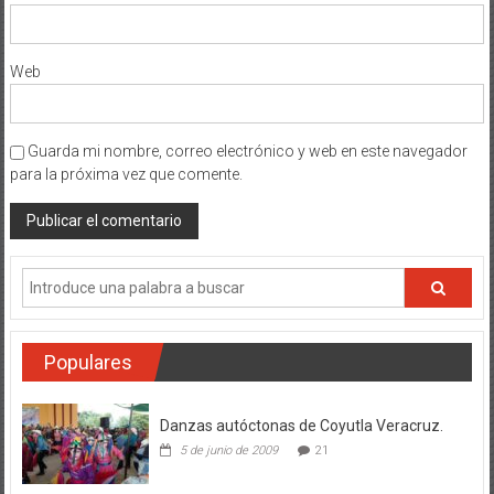
Web
Guarda mi nombre, correo electrónico y web en este navegador
para la próxima vez que comente.
Populares
Danzas autóctonas de Coyutla Veracruz.
5 de junio de 2009
21