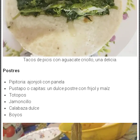
Tacos de picis con aguacate criollo, una delicia.
Postres
Pipitoria: ajonjoli con panela
Pustapo o capitas: un dulce postre con frijol y maíz
Totopos
Jamoncillo
Calabaza dulce
Boyos