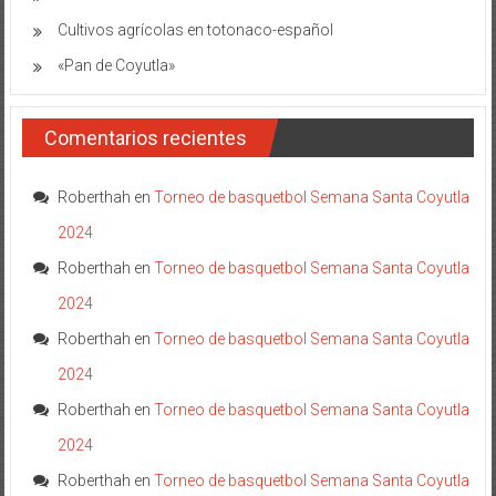
Cultivos agrícolas en totonaco-español
«Pan de Coyutla»
Comentarios recientes
Roberthah
en
Torneo de basquetbol Semana Santa Coyutla
2024
Roberthah
en
Torneo de basquetbol Semana Santa Coyutla
2024
Roberthah
en
Torneo de basquetbol Semana Santa Coyutla
2024
Roberthah
en
Torneo de basquetbol Semana Santa Coyutla
2024
Roberthah
en
Torneo de basquetbol Semana Santa Coyutla
2024