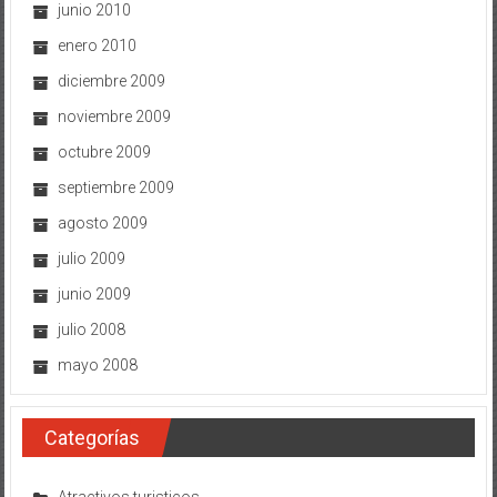
enero 2010
diciembre 2009
noviembre 2009
octubre 2009
septiembre 2009
agosto 2009
julio 2009
junio 2009
julio 2008
mayo 2008
Categorías
Atractivos turisticos