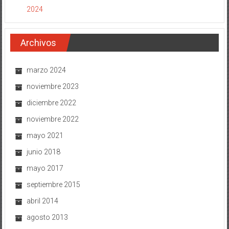
Archivos
marzo 2024
noviembre 2023
diciembre 2022
noviembre 2022
mayo 2021
junio 2018
mayo 2017
septiembre 2015
abril 2014
agosto 2013
junio 2013