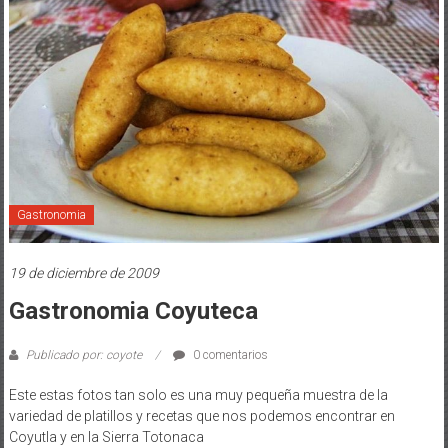
Gastronomia
19 de diciembre de 2009
Gastronomia Coyuteca
Publicado por: coyote
0 comentarios
Este estas fotos tan solo es una muy pequeña muestra de la
variedad de platillos y recetas que nos podemos encontrar en
Coyutla y en la Sierra Totonaca