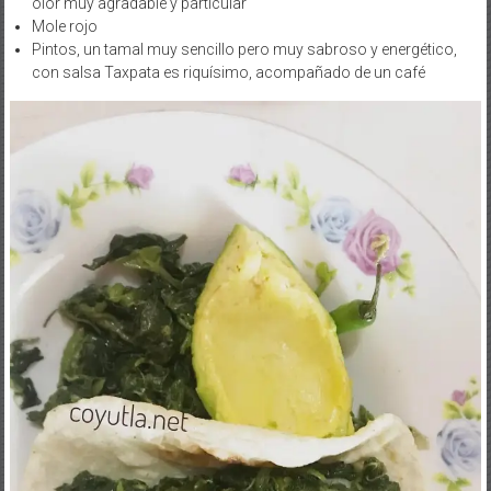
Mole rojo
Pintos, un tamal muy sencillo pero muy sabroso y energético,
con salsa Taxpata es riquísimo, acompañado de un café