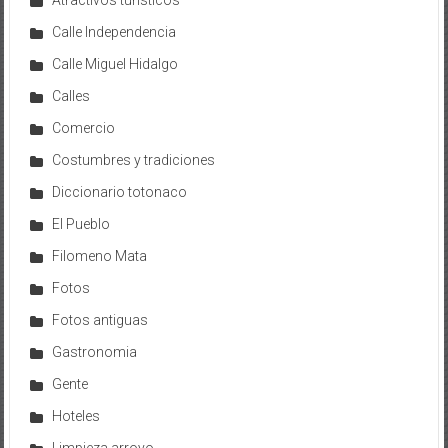
Calle Independencia
Calle Miguel Hidalgo
Calles
Comercio
Costumbres y tradiciones
Diccionario totonaco
El Pueblo
Filomeno Mata
Fotos
Fotos antiguas
Gastronomia
Gente
Hoteles
Limpieza arroyo